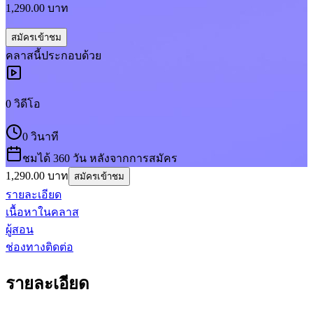
1,290.00
บาท
สมัครเข้าชม
คลาส
นี้ประกอบด้วย
0
วิดีโอ
0 วินาที
ชมได้ 360 วัน หลังจากการสมัคร
1,290.00
บาท
สมัครเข้าชม
รายละเอียด
เนื้อหาในคลาส
ผู้สอน
ช่องทางติดต่อ
รายละเอียด