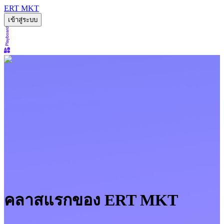
ERT MKT
เข้าสู่ระบบ
คลาสแรกของ ERT MKT