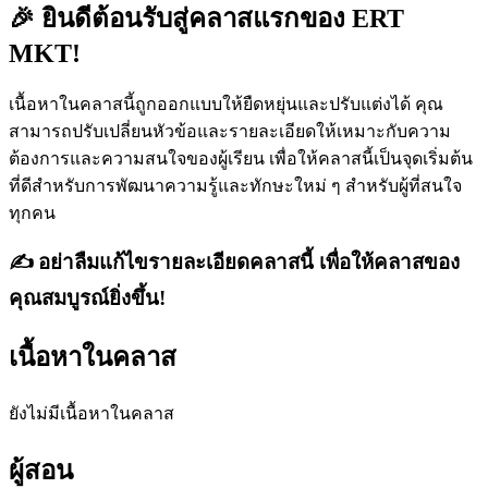
🎉 ยินดีต้อนรับสู่คลาสแรกของ ERT
MKT!
เนื้อหาในคลาสนี้ถูกออกแบบให้ยืดหยุ่นและปรับแต่งได้ คุณ
สามารถปรับเปลี่ยนหัวข้อและรายละเอียดให้เหมาะกับความ
ต้องการและความสนใจของผู้เรียน เพื่อให้คลาสนี้เป็นจุดเริ่มต้น
ที่ดีสำหรับการพัฒนาความรู้และทักษะใหม่ ๆ สำหรับผู้ที่สนใจ
ทุกคน
✍️ อย่าลืมแก้ไขรายละเอียดคลาสนี้ เพื่อให้คลาสของ
คุณสมบูรณ์ยิ่งขึ้น!
เนื้อหาในคลาส
ยังไม่มีเนื้อหาใน
คลาส
ผู้สอน